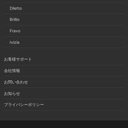
Diletto
Brillio
Fravo
Ivizia
お客様サポート
会社情報
お問い合わせ
お知らせ
プライバシーポリシー