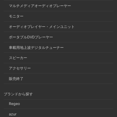
マルチメディアオーディオプレーヤー
モニター
オーディオプレイヤー・メインユニット
ポータブルDVDプレーヤー
車載用地上波デジタルチューナー
スピーカー
アクセサリー
販売終了
ブランドから探す
Regeo
azur