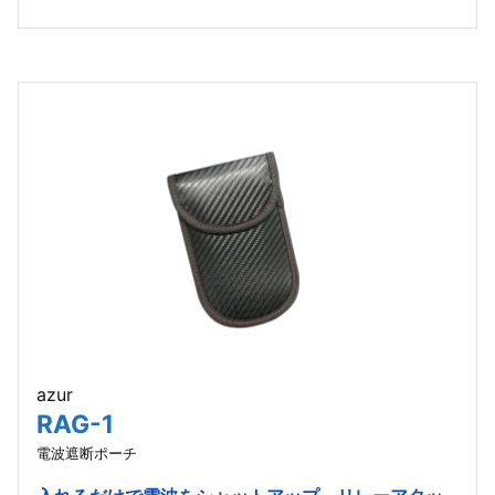
azur
RAG-1
電波遮断ポーチ