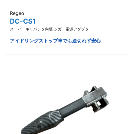
Regeo
DC-CS1
スーパーキャパシタ内蔵 シガー電源アダプター
アイドリングストップ車でも途切れず安心