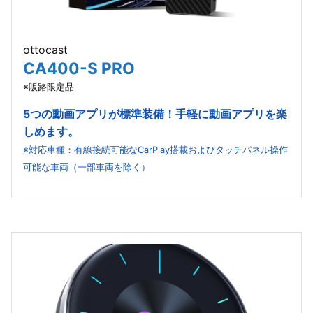
ottocast
CA400-S PRO
※販路限定品
5つの動画アプリが標準装備！手軽に動画アプリを楽
しめます。
※対応車種：有線接続可能なCarPlay搭載およびタッチパネル操作
可能な車両（一部車両を除く）