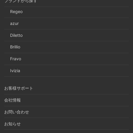
ブランドから探す
Regeo
azur
Diletto
Brillio
Fravo
Ivizia
お客様サポート
会社情報
お問い合わせ
お知らせ