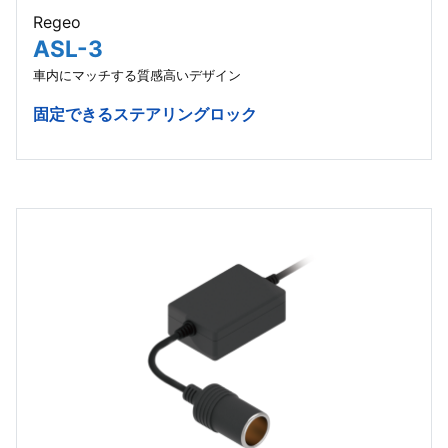
Regeo
ASL-3
車内にマッチする質感高いデザイン
固定できるステアリングロック