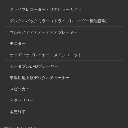
ドライブレコーダー・リアビューカメラ
デジタルバックミラー（ドライブレコーダー機能搭載）
マルチメディアオーディオプレーヤー
モニター
オーディオプレイヤー・メインユニット
ポータブルDVDプレーヤー
車載用地上波デジタルチューナー
スピーカー
アクセサリー
販売終了