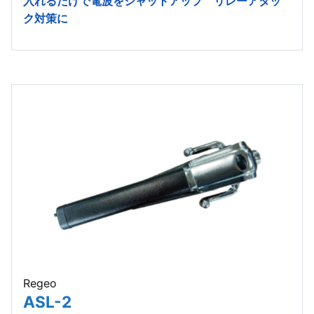
入れるだけで電波をシャットアップ リレーアタッ
ク対策に
Regeo
ASL-2