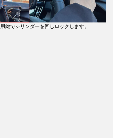
専用鍵でシリンダーを回しロックします。