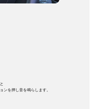
と
ョンを押し音を鳴らします。