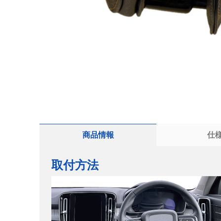
商品情報
仕
取付方法