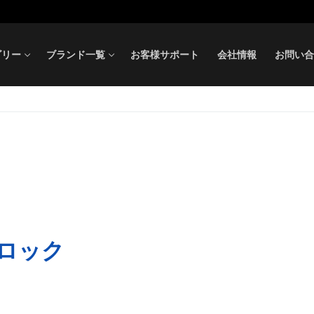
ゴリー
ブランド一覧
お客様サポート
会社情報
お問い合
ロック