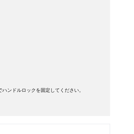
ハンドルロックを固定してください。