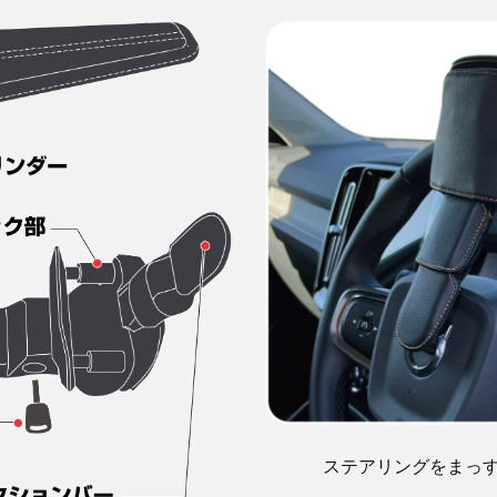
ステアリングをまっ