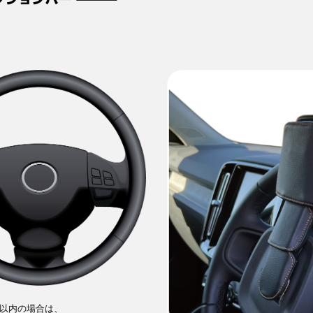
m以内の場合は、