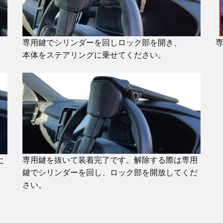
専用鍵でシリンダーを回しロック部を開き、
本体をステアリングに乗せてください。
専用鍵を抜いて装着完了です。解除する際は専用
に
鍵でシリンダーを回し、ロック部を開放してくだ
さい。