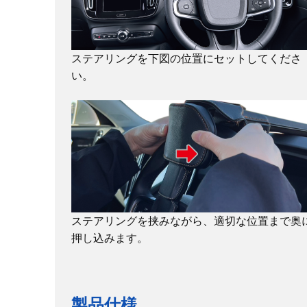
ステアリングを下図の位置にセットしてくださ
い。
ステアリングを挟みながら、適切な位置まで奥
押し込みます。
製品仕様