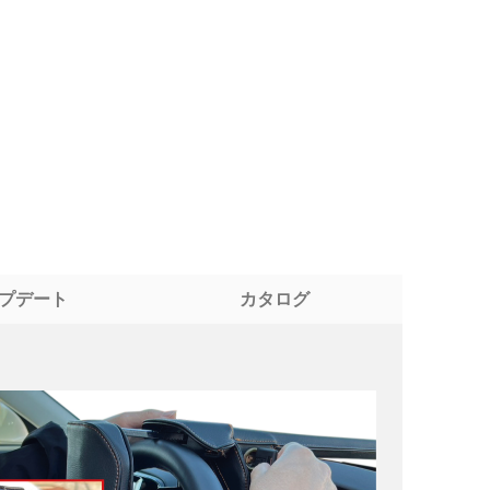
プデート
カタログ