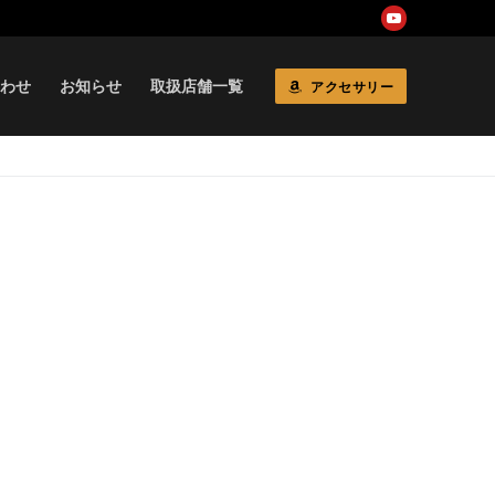
わせ
お知らせ
取扱店舗一覧
アクセサリー