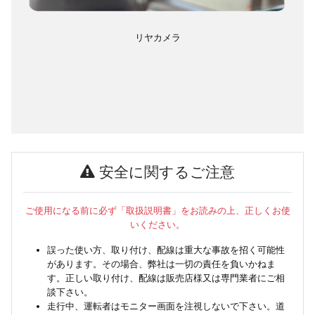
リヤカメラ
安全に関するご注意
ご使用になる前に必ず「取扱説明書」をお読みの上、正しくお使
いください。
誤った使い方、取り付け、配線は重大な事故を招く可能性
があります。その場合、弊社は一切の責任を負いかねま
す。正しい取り付け、配線は販売店様又は専門業者にご相
談下さい。
走行中、運転者はモニター画面を注視しないで下さい。道