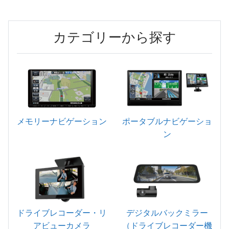
カテゴリーから探す
メモリーナビゲーション
ポータブルナビゲーショ
ン
ドライブレコーダー・リ
デジタルバックミラー
アビューカメラ
（ドライブレコーダー機