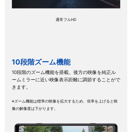
通常フルHD
10段階ズーム機能
10段階のズーム機能を搭載。後方の映像を純正ル
ームミラーに近い映像表示距離に調節することがで
きます。
※ズーム機能は標準の映像を拡大するため、倍率を上げると映
像の解像度は下がります。