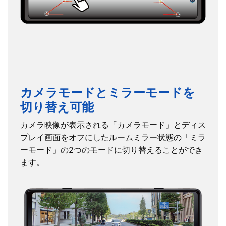
カメラモードとミラーモードを
切り替え可能
カメラ映像が表示される「カメラモード」とディス
プレイ画面をオフにしたルームミラー状態の「ミラ
ーモード」の2つのモードに切り替えることができ
ます。