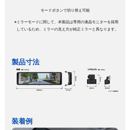
モードボタンで切り替え可能
※ミラーモードに関して、本製品は専用の液晶モニターを採用
しているため、ミラーの見え方が純正ミラーと異なります。
製品寸法
装着例