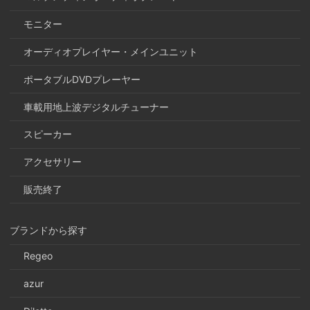
モニター
オーディオプレイヤー・メインユニット
ポータブルDVDプレーヤー
車載用地上波デジタルチューナー
スピーカー
アクセサリー
販売終了
ブランドから探す
Regeo
azur