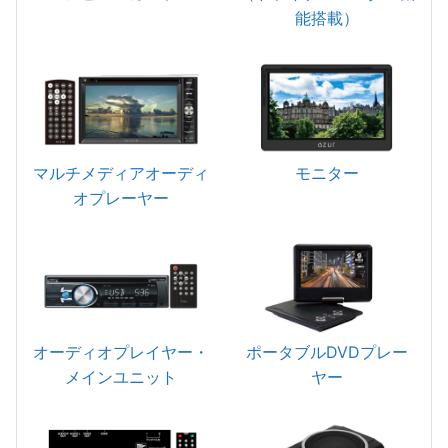
能搭載）
マルチメディアオーディ
モニター
オプレーヤー
オーディオプレイヤー・
ポータブルDVDプレー
メインユニット
ヤー