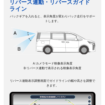
リバース連動・リバースガイド
ライン
バックギアを入れると、表示角度が変わりバック走行をサポー
トします。
A:カメラモード映像表示角度
B:リバース連動で表示される映像表示角度
リバース連動表示調整画面でガイドラインの幅や高さを調整で
きます。