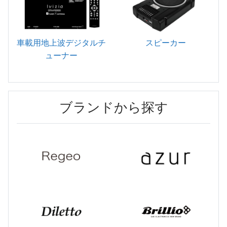
車載用地上波デジタルチ
スピーカー
ューナー
ブランドから探す