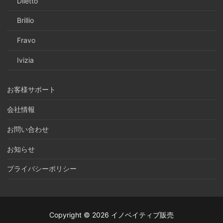
Diletto
Brillio
Fravo
Ivizia
お客様サポート
会社情報
お問い合わせ
お知らせ
プライバシーポリシー
Copyright © 2026 イノベイティブ販売