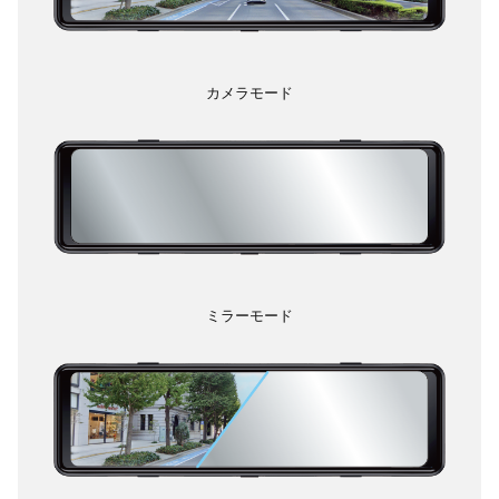
カメラモード
ミラーモード