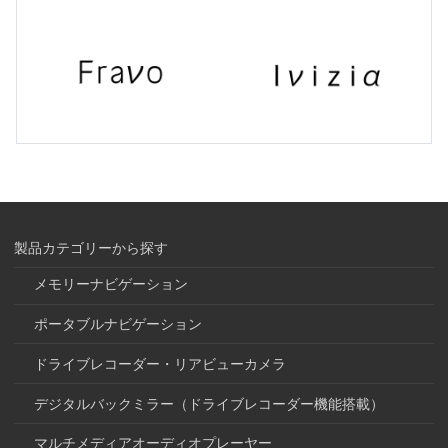
製品カテゴリーから探す
メモリーナビゲーション
ポータブルナビゲーション
ドライブレコーダー・リアビューカメラ
デジタルバックミラー（ドライブレコーダー機能搭載）
マルチメディアオーディオプレーヤー