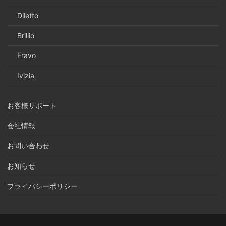
Diletto
Brillio
Fravo
Ivizia
お客様サポート
会社情報
お問い合わせ
お知らせ
プライバシーポリシー