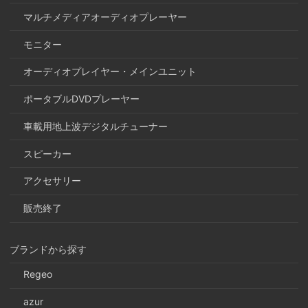
マルチメディアオーディオプレーヤー
モニター
オーディオプレイヤー・メインユニット
ポータブルDVDプレーヤー
車載用地上波デジタルチューナー
スピーカー
アクセサリー
販売終了
ブランドから探す
Regeo
azur