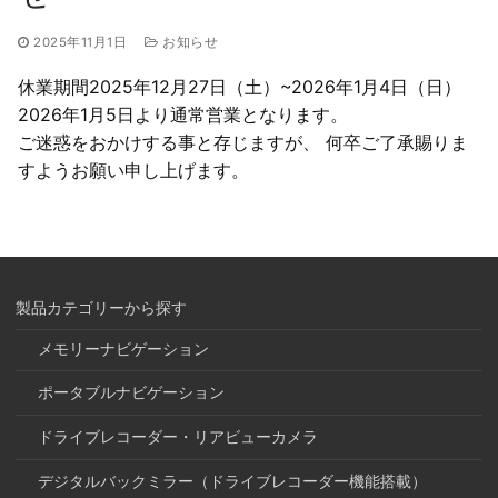
2025年11月1日
お知らせ
休業期間2025年12月27日（土）~2026年1月4日（日）
2026年1月5日より通常営業となります。
ご迷惑をおかけする事と存じますが、 何卒ご了承賜りま
すようお願い申し上げます。
製品カテゴリーから探す
メモリーナビゲーション
ポータブルナビゲーション
ドライブレコーダー・リアビューカメラ
デジタルバックミラー（ドライブレコーダー機能搭載）