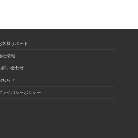
お客様サポート
会社情報
お問い合わせ
お知らせ
プライバシーポリシー