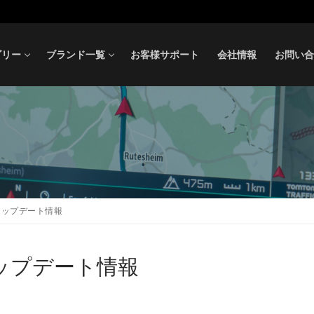
ゴリー
ブランド一覧
お客様サポート
会社情報
お問い合
アアップデート情報
アップデート情報