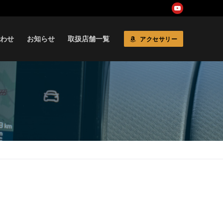
わせ
お知らせ
取扱店舗一覧
アクセサリー