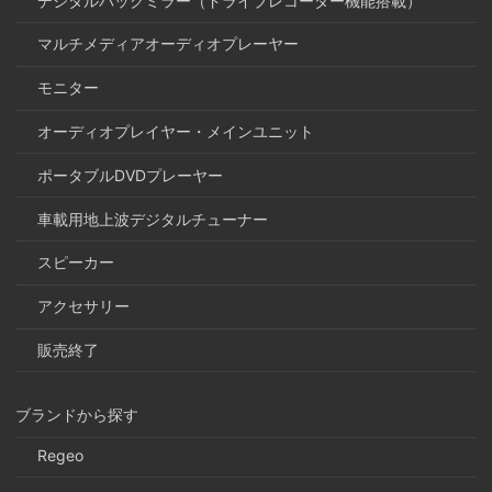
デジタルバックミラー（ドライブレコーダー機能搭載）
マルチメディアオーディオプレーヤー
モニター
オーディオプレイヤー・メインユニット
ポータブルDVDプレーヤー
車載用地上波デジタルチューナー
スピーカー
アクセサリー
販売終了
ブランドから探す
Regeo