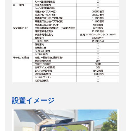
設置イメージ