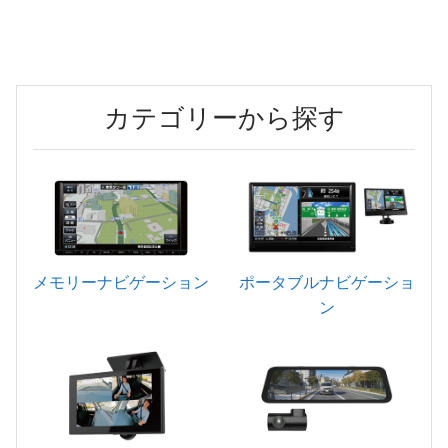
カテゴリーから探す
メモリーナビゲーション
ポータブルナビゲーショ
ン