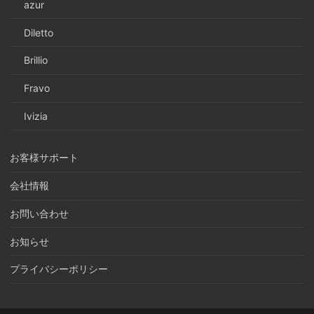
azur
Diletto
Brillio
Fravo
Ivizia
お客様サポート
会社情報
お問い合わせ
お知らせ
プライバシーポリシー