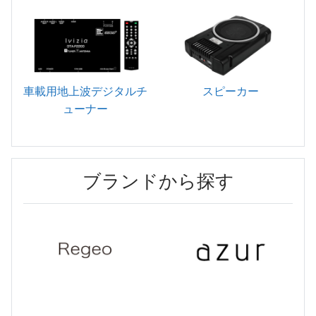
車載用地上波デジタルチ
スピーカー
ューナー
ブランドから探す