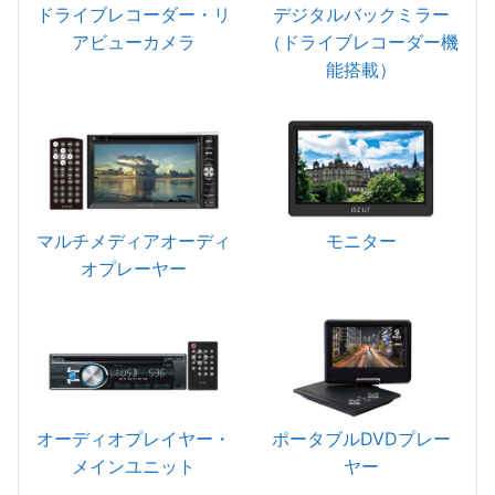
ドライブレコーダー・リ
デジタルバックミラー
アビューカメラ
（ドライブレコーダー機
能搭載）
マルチメディアオーディ
モニター
オプレーヤー
オーディオプレイヤー・
ポータブルDVDプレー
メインユニット
ヤー