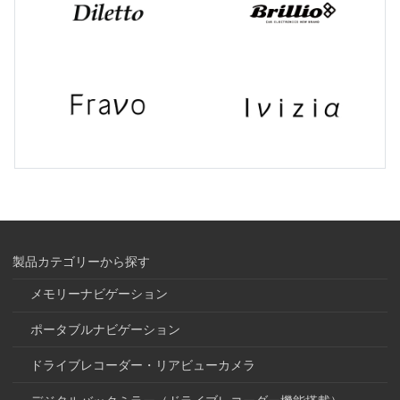
製品カテゴリーから探す
メモリーナビゲーション
ポータブルナビゲーション
ドライブレコーダー・リアビューカメラ