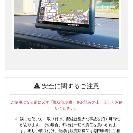
安全に関するご注意
ご使用になる前に必ず「取扱説明書」をお読みの上、正しくお使
いください。
誤った使い方、取り付け、配線は重大な事故を招く可能性
があります。その場合、弊社は一切の責任を負いかねま
す。正しい取り付け、配線は販売店様又は専門業者にご相