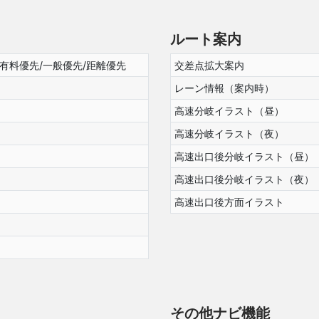
ルート案内
/有料優先/一般優先/距離優先
交差点拡大案内
レーン情報（案内時）
高速分岐イラスト（昼）
高速分岐イラスト（夜）
高速出口後分岐イラスト（昼）
高速出口後分岐イラスト（夜）
高速出口後方面イラスト
その他ナビ機能