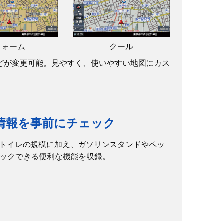
ウォーム
クール
どが変更可能。見やすく、使いやすい地図にカス
の情報を事前にチェック
数、トイレの規模に加え、ガソリンスタンドやペッ
ックできる便利な機能を収録。