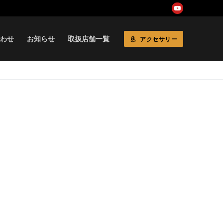
わせ
お知らせ
取扱店舗一覧
アクセサリー