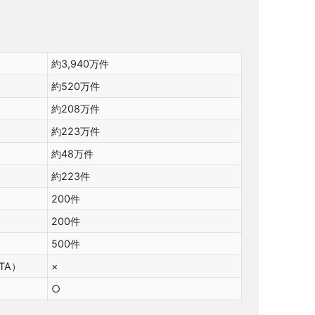
約3,940万件
約520万件
約208万件
約223万件
約48万件
約223件
200件
200件
500件
TA）
×
○