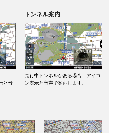
トンネル案内
走行中トンネルがある場合、アイコ
示と音
ン表示と音声で案内します。