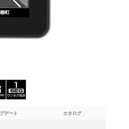
プデート
カタログ