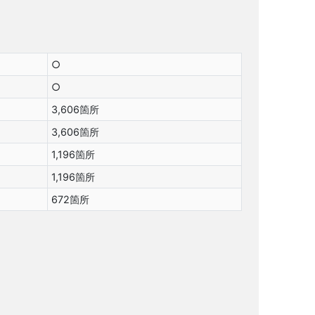
○
○
3,606箇所
3,606箇所
1,196箇所
1,196箇所
672箇所