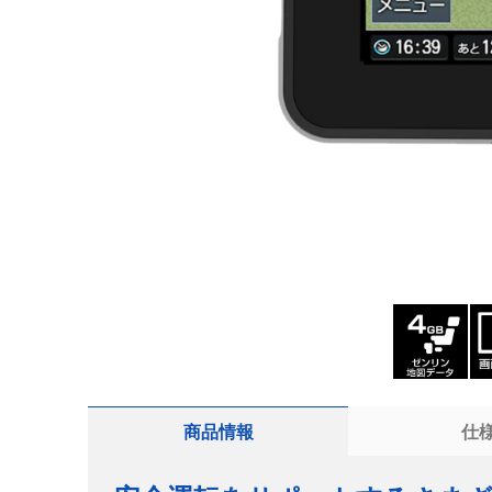
商品情報
仕